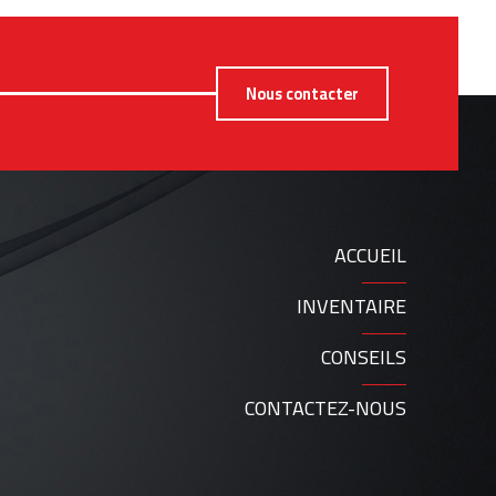
Nous contacter
ACCUEIL
INVENTAIRE
CONSEILS
CONTACTEZ-NOUS