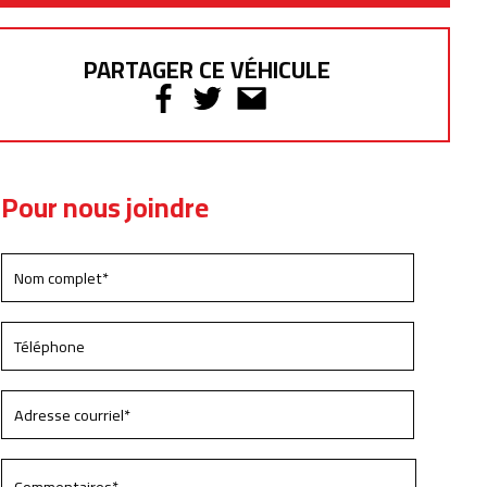
PARTAGER CE VÉHICULE
Pour nous joindre