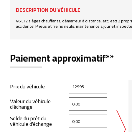
DESCRIPTION DU VÉHICULE
V6 LT2 sièges chauffants, démarreur à distance, etc, etc! 2 propr
accidenté! Pneus et freins neufs, maintenance à jour et inspecté
Paiement approximatif**
Prix du véhicule
Valeur du véhicule
d'échange
Solde du prêt du
véhicule d'échange