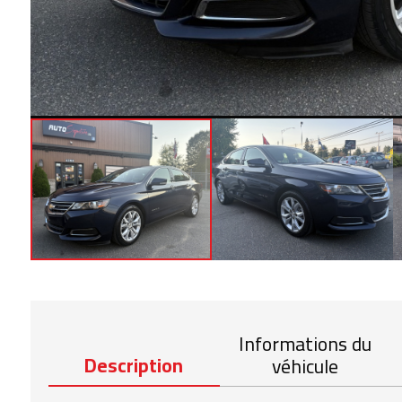
Informations du
Description
véhicule