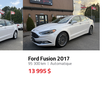
Ford Fusion 2017
95 300 km
Automatique
13 995 $