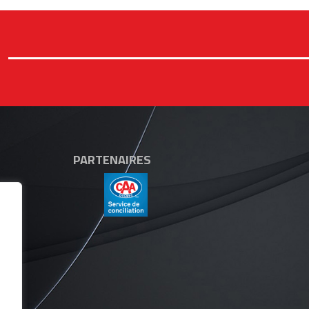
PARTENAIRES