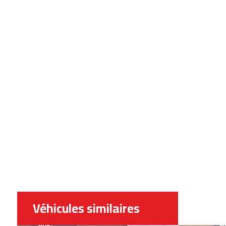
Véhicules similaires