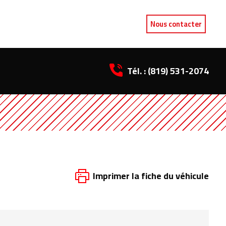
Nous contacter
Tél. :
(819) 531-2074
Imprimer la fiche du véhicule