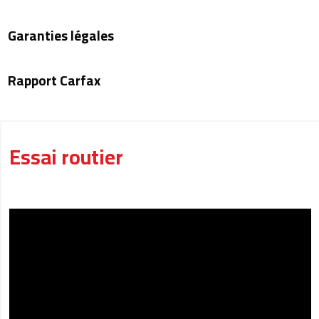
Garanties légales
Rapport Carfax
Essai routier