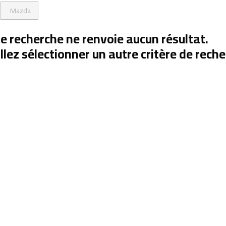
Mazda
e recherche ne renvoie aucun résultat.
llez sélectionner un autre critère de reche