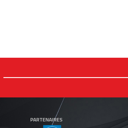
PARTENAIRES