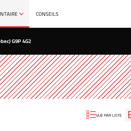
ENTAIRE
CONSEILS
ébec) G9P 4G2
VUE PAR LISTE